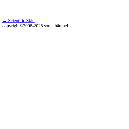
→ Scientific Skin
copyright©2008-2025 sonja bäumel