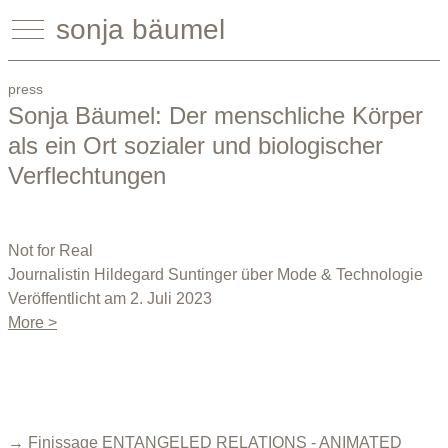
sonja bäumel
press
Sonja Bäumel: Der menschliche Körper
als ein Ort sozialer und biologischer
Verflechtungen
Not for Real
Journalistin Hildegard Suntinger über Mode & Technologie
Veröffentlicht am 2. Juli 2023
More >
→ Finissage ENTANGELED RELATIONS - ANIMATED