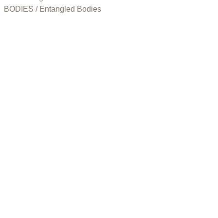
BODIES / Entangled Bodies